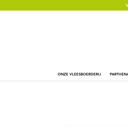
ONZE VLEESBOERDERIJ
PARTHENA