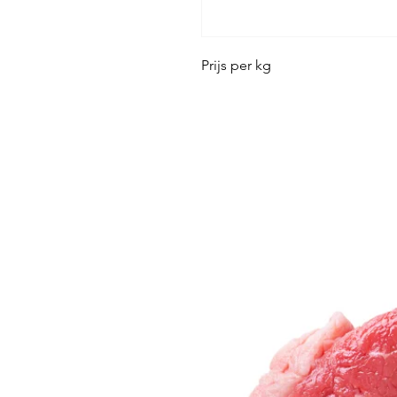
Prijs per kg