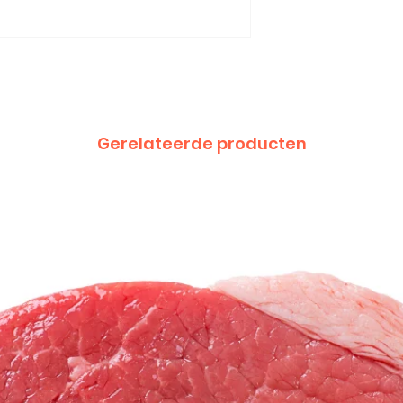
Gerelateerde producten